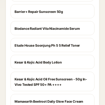
Barrier+ Repair Sunscreen 50g
Biodance Radiant Vita Niacinamide Serum
Etude House Soonjung Ph 5 5 Relief Toner
Kesar & Kojic Acid Body Lotion
Kesar & Kojic Acid Oil Free Sunscreen - 50g In-
Vivo Tested SPF 50+ PA ++++
Mamaearth Beetroot Daily Glow Face Cream