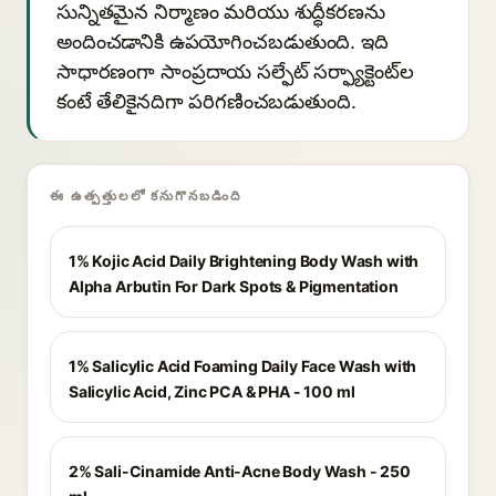
సున్నితమైన నిర్మాణం మరియు శుద్ధీకరణను
అందించడానికి ఉపయోగించబడుతుంది. ఇది
సాధారణంగా సాంప్రదాయ సల్ఫేట్ సర్ఫ్యాక్టెంట్‌ల
కంటే తేలికైనదిగా పరిగణించబడుతుంది.
ఈ ఉత్పత్తులలో కనుగొనబడింది
1% Kojic Acid Daily Brightening Body Wash with
Alpha Arbutin For Dark Spots & Pigmentation
1% Salicylic Acid Foaming Daily Face Wash with
Salicylic Acid, Zinc PCA & PHA - 100 ml
2% Sali-Cinamide Anti-Acne Body Wash - 250