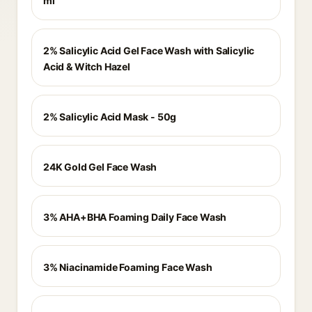
ml
2% Salicylic Acid Gel Face Wash with Salicylic
Acid & Witch Hazel
2% Salicylic Acid Mask - 50g
24K Gold Gel Face Wash
3% AHA+BHA Foaming Daily Face Wash
3% Niacinamide Foaming Face Wash