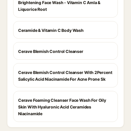
Brightening Face Wash - Vitamin C Amla &
Liquorice Root
Ceramide & Vitamin C Body Wash
Cerave Blemish Control Cleanser
Cerave Blemish Control Cleanser With 2Percent
Salicylic Acid Niacinamide For Acne Prone Sk
Cerave Foaming Cleanser Face Wash For Oily
Skin With Hyaluronic Acid Ceramides
Niacinamide