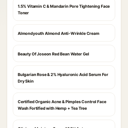
1.5% Vitamin C & Mandarin Pore Tightening Face
Toner
Almondyouth Almond Anti-Wrinkle Cream
Beauty Of Joseon Red Bean Water Gel
Bulgarian Rose & 2% Hyaluronic Acid Serum For
Dry Skin
Certified Organic Acne & Pimples Control Face
Wash Fortified with Hemp + Tea Tree