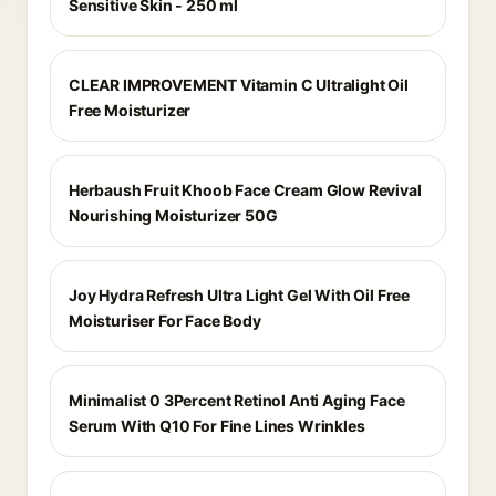
Sensitive Skin - 250 ml
CLEAR IMPROVEMENT Vitamin C Ultralight Oil
Free Moisturizer
Herbaush Fruit Khoob Face Cream Glow Revival
Nourishing Moisturizer 50G
Joy Hydra Refresh Ultra Light Gel With Oil Free
Moisturiser For Face Body
Minimalist 0 3Percent Retinol Anti Aging Face
Serum With Q10 For Fine Lines Wrinkles