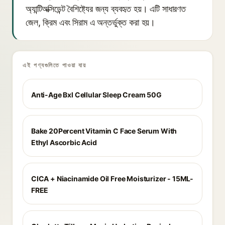
অ্যান্টিঅক্সিডেন্ট বৈশিষ্ট্যের জন্য ব্যবহৃত হয়। এটি সাধারণত
জেল, ক্রিম এবং সিরাম এ অন্তর্ভুক্ত করা হয়।
এই পণ্যগুলিতে পাওয়া যায়
Anti-Age Bxl Cellular Sleep Cream 50G
Bake 20Percent Vitamin C Face Serum With
Ethyl Ascorbic Acid
CICA + Niacinamide Oil Free Moisturizer - 15ML-
FREE