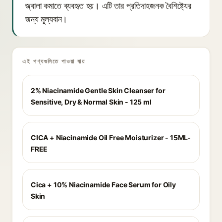
জ্বালা কমাতে ব্যবহৃত হয়। এটি তার প্রতিদাহজনক বৈশিষ্ট্যের
জন্য মূল্যবান।
এই পণ্যগুলিতে পাওয়া যায়
2% Niacinamide Gentle Skin Cleanser for
Sensitive, Dry & Normal Skin - 125 ml
CICA + Niacinamide Oil Free Moisturizer - 15ML-
FREE
Cica + 10% Niacinamide Face Serum for Oily
Skin