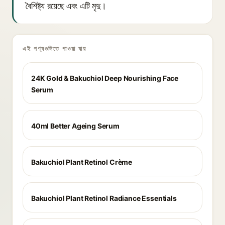
বৈশিষ্ট্য রয়েছে এবং এটি মৃদু।
এই পণ্যগুলিতে পাওয়া যায়
24K Gold & Bakuchiol Deep Nourishing Face
Serum
40ml Better Ageing Serum
Bakuchiol Plant Retinol Crème
Bakuchiol Plant Retinol Radiance Essentials