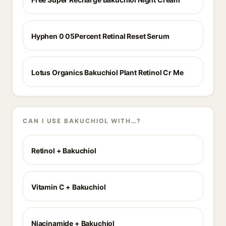
Hyphen 0 05Percent Retinal Reset Serum
Lotus Organics Bakuchiol Plant Retinol Cr Me
CAN I USE BAKUCHIOL WITH…?
Retinol + Bakuchiol
Vitamin C + Bakuchiol
Niacinamide + Bakuchiol