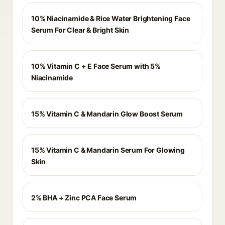
10% Niacinamide & Rice Water Brightening Face
Serum For Clear & Bright Skin
10% Vitamin C + E Face Serum with 5%
Niacinamide
15% Vitamin C & Mandarin Glow Boost Serum
15% Vitamin C & Mandarin Serum For Glowing
Skin
2% BHA + Zinc PCA Face Serum