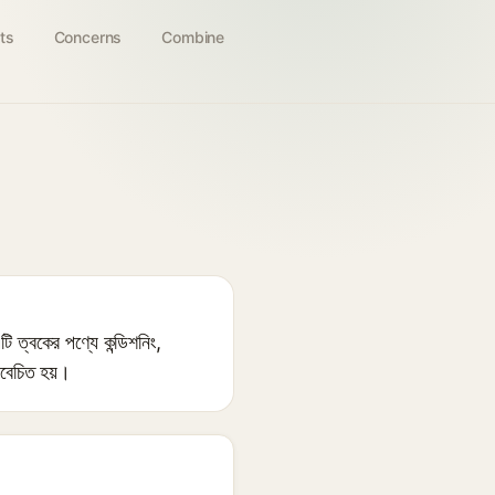
ts
Concerns
Combine
এটি ত্বকের পণ্যে কন্ডিশনিং,
বিবেচিত হয়।