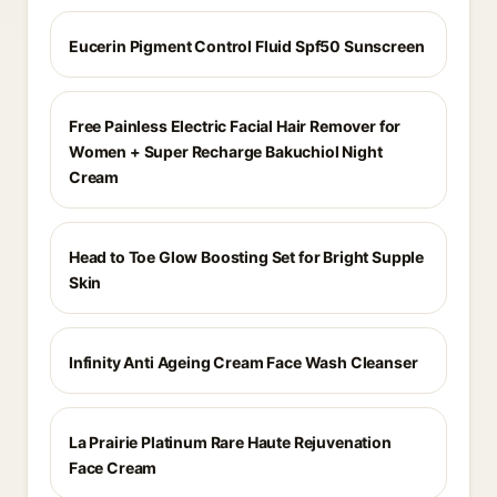
Eucerin Pigment Control Fluid Spf50 Sunscreen
Free Painless Electric Facial Hair Remover for
Women + Super Recharge Bakuchiol Night
Cream
Head to Toe Glow Boosting Set for Bright Supple
Skin
Infinity Anti Ageing Cream Face Wash Cleanser
La Prairie Platinum Rare Haute Rejuvenation
Face Cream