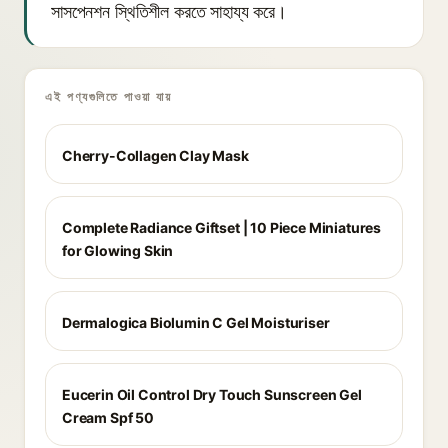
সাসপেনশন স্থিতিশীল করতে সাহায্য করে।
এই পণ্যগুলিতে পাওয়া যায়
Cherry-Collagen Clay Mask
Complete Radiance Giftset | 10 Piece Miniatures
for Glowing Skin
Dermalogica Biolumin C Gel Moisturiser
Eucerin Oil Control Dry Touch Sunscreen Gel
Cream Spf 50