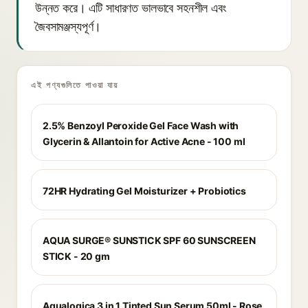
উন্নত করে। এটি সাধারণত ভালভাবে সহনশীল এবং
জৈবসামঞ্জস্যপূর্ণ।
এই পণ্যগুলিতে পাওয়া যায়
2.5% Benzoyl Peroxide Gel Face Wash with
Glycerin & Allantoin for Active Acne - 100 ml
72HR Hydrating Gel Moisturizer + Probiotics
AQUA SURGE® SUNSTICK SPF 60 SUNSCREEN
STICK - 20 gm
Aqualogica 3 in 1 Tinted Sun Serum 50ml - Rose