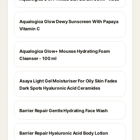
Aqualogica Glow Dewy Sunscreen With Papaya
Vitamin C
Aqualogica Glow+ Mousse Hydrating Foam
Cleanser - 100 ml
Asaya Light Gel Moisturiser For Oily Skin Fades
Dark Spots Hyaluronic Acid Ceramides
Barrier Repair Gentle Hydrating Face Wash
Barrier Repair Hyaluronic Acid Body Lotion