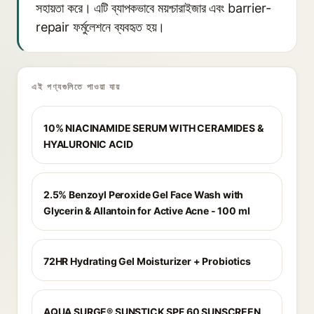
সহায়তা করে। এটি ব্যাপকভাবে ময়শ্চারাইজার এবং barrier-
repair ফর্মুলেশনে ব্যবহৃত হয়।
এই পণ্যগুলিতে পাওয়া যায়
10% NIACINAMIDE SERUM WITH CERAMIDES &
HYALURONIC ACID
2.5% Benzoyl Peroxide Gel Face Wash with
Glycerin & Allantoin for Active Acne - 100 ml
72HR Hydrating Gel Moisturizer + Probiotics
AQUA SURGE® SUNSTICK SPF 60 SUNSCREEN