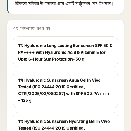
চিকিৎসা সক্রিয় উপাদানের চেয়ে একটি ফর্মুলেশন বেস উপাদান।
এই পণ্যগুলিতে পাওয়া যায়
1% Hyaluronic Long Lasting Sunscreen SPF 50 &
PA++++ with Hyaluronic Acid & Vitamin E for
Upto 6-Hour Sun Protection- 50 g
1% Hyaluronic Sunscreen Aqua Gel In Vivo
Tested (ISO 24444:2019 Certified,
CTRI/2025/02/080287) with SPF 50 & PA++++
- 125 g
1% Hyaluronic Sunscreen Hydrating Gel In Vivo
Tested (ISO 24444:2019 Certified,