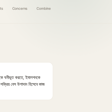
ts
Concerns
Combine
নকে ঘনীভূত করতে, ইমালশনকে
সক্রিয় বেস উপাদান হিসেবে কাজ