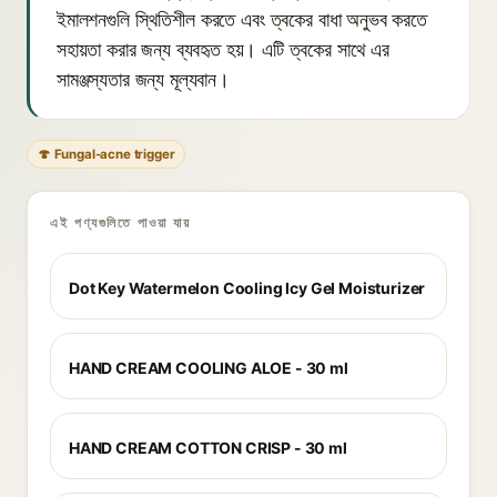
ইমালশনগুলি স্থিতিশীল করতে এবং ত্বকের বাধা অনুভব করতে
সহায়তা করার জন্য ব্যবহৃত হয়। এটি ত্বকের সাথে এর
সামঞ্জস্যতার জন্য মূল্যবান।
🍄 Fungal-acne trigger
এই পণ্যগুলিতে পাওয়া যায়
Dot Key Watermelon Cooling Icy Gel Moisturizer
HAND CREAM COOLING ALOE - 30 ml
HAND CREAM COTTON CRISP - 30 ml