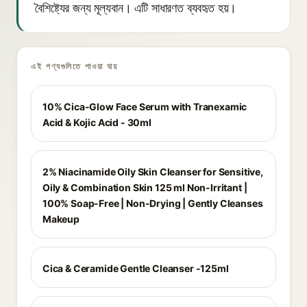
বৈশিষ্ট্যের জন্য মূল্যবান। এটি সাধারণত ব্যবহৃত হয়।
এই পণ্যগুলিতে পাওয়া যায়
10% Cica-Glow Face Serum with Tranexamic
Acid & Kojic Acid - 30ml
2% Niacinamide Oily Skin Cleanser for Sensitive,
Oily & Combination Skin 125 ml Non-Irritant |
100% Soap-Free | Non-Drying | Gently Cleanses
Makeup
Cica & Ceramide Gentle Cleanser -125ml