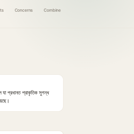
ts
Concerns
Combine
া প্রধানত প্রাকৃতিক সুগন্ধ
য়েছে।