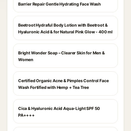
Barrier Repair Gentle Hydrating Face Wash
Beetroot Hydraful Body Lotion with Beetroot &
Hyaluronic Acid & for Natural Pink Glow - 400 ml
Bright Wonder Soap – Clearer Skin for Men &
Women
Certified Organic Acne & Pimples Control Face
Wash Fortified with Hemp + Tea Tree
Cica & Hyaluronic Acid Aqua-Light SPF 50
PA++++