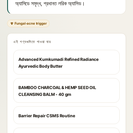
অ্যাসিডে সমৃদ্ধ, প্রধানত লরিক অ্যাসিড।
🍄 Fungal-acne trigger
এই পণ্যগুলিতে পাওয়া যায়
Advanced Kumkumadi Refined Radiance
Ayurvedic Body Butter
BAMBOO CHARCOAL & HEMP SEED OIL
CLEANSING BALM - 40 gm
Barrier Repair CSMS Routine