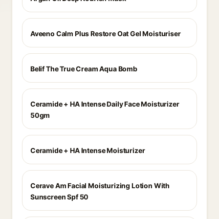
Aveeno Calm Plus Restore Oat Gel Moisturiser
Belif The True Cream Aqua Bomb
Ceramide + HA Intense Daily Face Moisturizer
50gm
Ceramide + HA Intense Moisturizer
Cerave Am Facial Moisturizing Lotion With
Sunscreen Spf 50