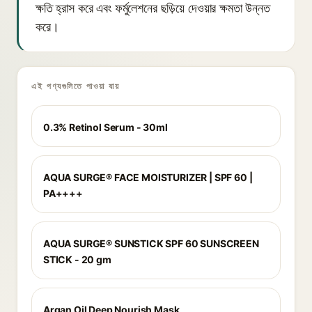
ক্ষতি হ্রাস করে এবং ফর্মুলেশনের ছড়িয়ে দেওয়ার ক্ষমতা উন্নত
করে।
এই পণ্যগুলিতে পাওয়া যায়
0.3% Retinol Serum - 30ml
AQUA SURGE® FACE MOISTURIZER | SPF 60 |
PA++++
AQUA SURGE® SUNSTICK SPF 60 SUNSCREEN
STICK - 20 gm
Argan Oil Deep Nourish Mask