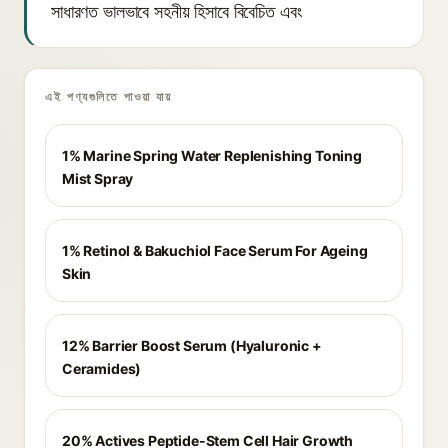
সাধারণত ভালভাবে সহনীয় হিসাবে বিবেচিত এবং
এই পণ্যগুলিতে পাওয়া যায়
1% Marine Spring Water Replenishing Toning
Mist Spray
1% Retinol & Bakuchiol Face Serum For Ageing
Skin
12% Barrier Boost Serum (Hyaluronic +
Ceramides)
20% Actives Peptide-Stem Cell Hair Growth