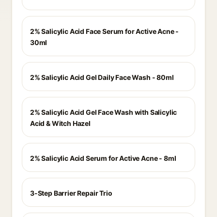
2% Salicylic Acid Face Serum for Active Acne -
30ml
2% Salicylic Acid Gel Daily Face Wash - 80ml
2% Salicylic Acid Gel Face Wash with Salicylic
Acid & Witch Hazel
2% Salicylic Acid Serum for Active Acne - 8ml
3-Step Barrier Repair Trio