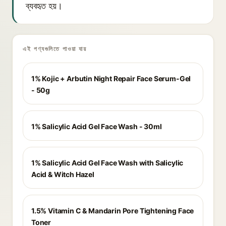
ব্যবহৃত হয়।
এই পণ্যগুলিতে পাওয়া যায়
1% Kojic + Arbutin Night Repair Face Serum-Gel
- 50g
1% Salicylic Acid Gel Face Wash - 30ml
1% Salicylic Acid Gel Face Wash with Salicylic
Acid & Witch Hazel
1.5% Vitamin C & Mandarin Pore Tightening Face
Toner