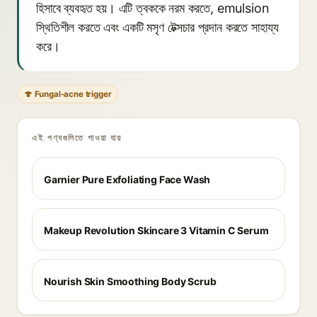
হিসাবে ব্যবহৃত হয়। এটি ত্বককে নরম করতে, emulsion
স্থিতিশীল করতে এবং একটি মসৃণ টেক্সচার প্রদান করতে সাহায্য
করে।
🍄 Fungal-acne trigger
এই পণ্যগুলিতে পাওয়া যায়
Garnier Pure Exfoliating Face Wash
Makeup Revolution Skincare 3 Vitamin C Serum
Nourish Skin Smoothing Body Scrub