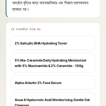
আর্দ্রতা বৃদ্ধির জন্য ময়েশ্চারাইজার এবং সিরামে ব্যাপকভাবে
ব্যবহৃত হয়।
এই পণ্যগুলিতে পাওয়া যায়
2% Salicylic BHA Hydrating Toner
5% Nia-Ceramide Daily Hydrating Moisturizer
with 5% Niacinamide & 2% Ceramide - 100g
Alpha Arbutin 2% Face Serum
Anua 8 Hyaluronic Acid Moisturizing Gentle Gel
Cleanser