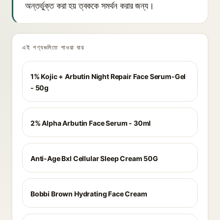
অন্তর্ভুক্ত করা হয় ত্বককে সমর্থন করার জন্য।
এই পণ্যগুলিতে পাওয়া যায়
1% Kojic + Arbutin Night Repair Face Serum-Gel
- 50g
2% Alpha Arbutin Face Serum - 30ml
Anti-Age Bxl Cellular Sleep Cream 50G
Bobbi Brown Hydrating Face Cream