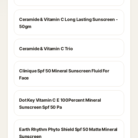
Ceramide & Vitamin C Long Lasting Sunscreen -
50gm
Ceramide & Vitamin C Trio
Clinique Spf 50 Mineral Sunscreen Fluid For
Face
Dot Key Vitamin C E 100Percent Mineral
Sunscreen Spf 50 Pa
Earth Rhythm Phyto Shield Spf 50 Matte Mineral
Sunscreen