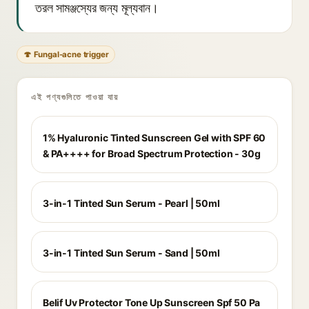
তরল সামঞ্জস্যের জন্য মূল্যবান।
🍄 Fungal-acne trigger
এই পণ্যগুলিতে পাওয়া যায়
1% Hyaluronic Tinted Sunscreen Gel with SPF 60
& PA++++ for Broad Spectrum Protection - 30g
3-in-1 Tinted Sun Serum - Pearl | 50ml
3-in-1 Tinted Sun Serum - Sand | 50ml
Belif Uv Protector Tone Up Sunscreen Spf 50 Pa