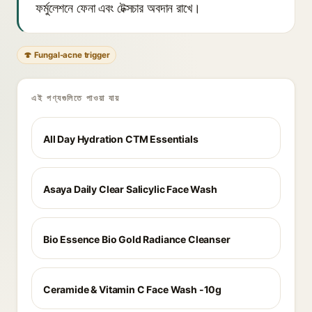
ফর্মুলেশনে ফেনা এবং টেক্সচার অবদান রাখে।
🍄 Fungal-acne trigger
এই পণ্যগুলিতে পাওয়া যায়
All Day Hydration CTM Essentials
Asaya Daily Clear Salicylic Face Wash
Bio Essence Bio Gold Radiance Cleanser
Ceramide & Vitamin C Face Wash -10g