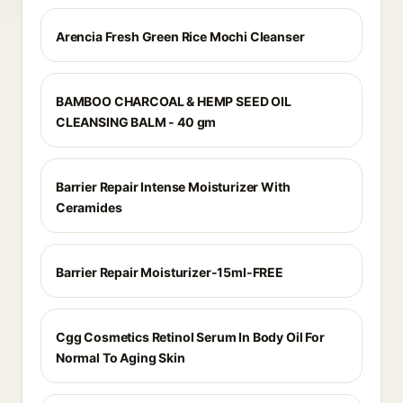
Arencia Fresh Green Rice Mochi Cleanser
BAMBOO CHARCOAL & HEMP SEED OIL
CLEANSING BALM - 40 gm
Barrier Repair Intense Moisturizer With
Ceramides
Barrier Repair Moisturizer-15ml-FREE
Cgg Cosmetics Retinol Serum In Body Oil For
Normal To Aging Skin