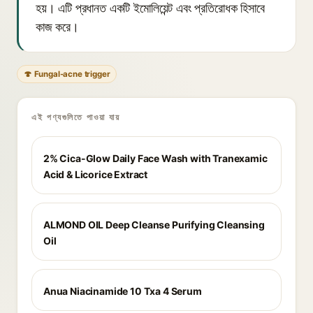
হয়। এটি প্রধানত একটি ইমোলিয়েন্ট এবং প্রতিরোধক হিসাবে
কাজ করে।
🍄 Fungal-acne trigger
এই পণ্যগুলিতে পাওয়া যায়
2% Cica-Glow Daily Face Wash with Tranexamic
Acid & Licorice Extract
ALMOND OIL Deep Cleanse Purifying Cleansing
Oil
Anua Niacinamide 10 Txa 4 Serum