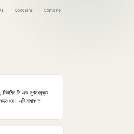
ts
Concerns
Combine
ভিটামিন সি এবং সুগন্ধযুক্ত
ব্যবহৃত হয়। এটি সাধারণত