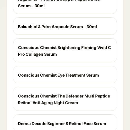
Serum - 30ml
Bakuchiol & Pdrn Ampoule Serum - 30ml
Conscious Chemist Brightening Firming Vivid C
Pro Collagen Serum
Conscious Chemist Eye Treatment Serum
Conscious Chemist The Defender Multi Peptide
Retinol Anti Aging Night Cream
Derma Decode Beginner S Retinol Face Serum