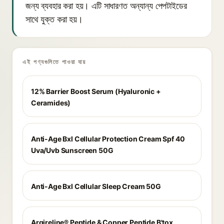
জন্য ব্যবহার করা হয়। এটি সাধারণত অন্যান্য পেপটাইডের
সাথে যুক্ত করা হয়।
এই পণ্যগুলিতে পাওয়া যায়
12% Barrier Boost Serum (Hyaluronic +
Ceramides)
Anti-Age Bxl Cellular Protection Cream Spf 40
Uva/Uvb Sunscreen 50G
Anti-Age Bxl Cellular Sleep Cream 50G
Argireline® Peptide & Copper Peptide B'tox