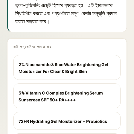
ত্বক-কন্ডিশনিং এজেন্ট হিসেবে ব্যবহৃত হয়। এটি ইমালসনকে
স্থিতিশীল করতে এবং পণ্যগুলিতে মসৃণ, রেশমী অনুভূতি প্রদান
করতে সহায়তা করে।
এই পণ্যগুলিতে পাওয়া যায়
2% Niacinamide & Rice Water Brightening Gel
Moisturizer For Clear & Bright Skin
5% Vitamin C Complex Brightening Serum
Sunscreen SPF 50+ PA++++
72HR Hydrating Gel Moisturizer + Probiotics