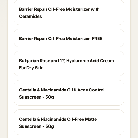
Barrier Repair Oil-Free Moisturizer with
Ceramides
Barrier Repair Oil-Free Moisturizer-FREE
Bulgarian Rose and 1% Hyaluronic Acid Cream
For Dry Skin
Centella & Niacinamide Oil & Acne Control
Sunscreen - 50g
Centella & Niacinamide Oil-Free Matte
Sunscreen - 50g