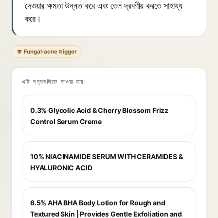
দেওয়ার ক্ষমতা উন্নত করে এবং তেল দ্রবণীয় করতে সাহায্য
করে।
🍄 Fungal-acne trigger
এই পণ্যগুলিতে পাওয়া যায়
0.3% Glycolic Acid & Cherry Blossom Frizz
Control Serum Creme
10% NIACINAMIDE SERUM WITH CERAMIDES &
HYALURONIC ACID
6.5% AHA BHA Body Lotion for Rough and
Textured Skin | Provides Gentle Exfoliation and