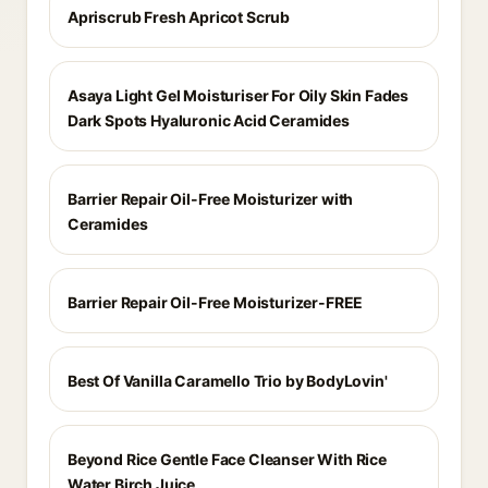
Apriscrub Fresh Apricot Scrub
Asaya Light Gel Moisturiser For Oily Skin Fades
Dark Spots Hyaluronic Acid Ceramides
Barrier Repair Oil-Free Moisturizer with
Ceramides
Barrier Repair Oil-Free Moisturizer-FREE
Best Of Vanilla Caramello Trio by BodyLovin'
Beyond Rice Gentle Face Cleanser With Rice
Water Birch Juice