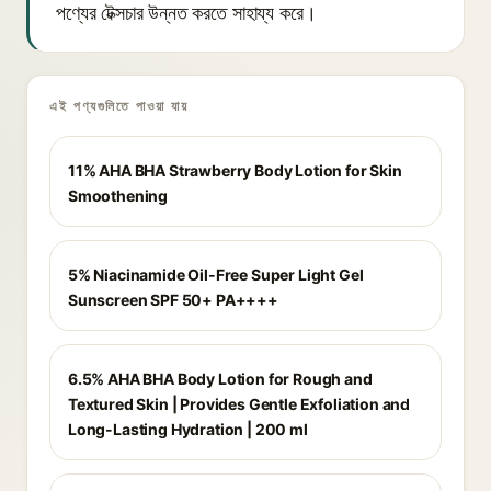
পণ্যের টেক্সচার উন্নত করতে সাহায্য করে।
এই পণ্যগুলিতে পাওয়া যায়
11% AHA BHA Strawberry Body Lotion for Skin
Smoothening
5% Niacinamide Oil-Free Super Light Gel
Sunscreen SPF 50+ PA++++
6.5% AHA BHA Body Lotion for Rough and
Textured Skin | Provides Gentle Exfoliation and
Long-Lasting Hydration | 200 ml