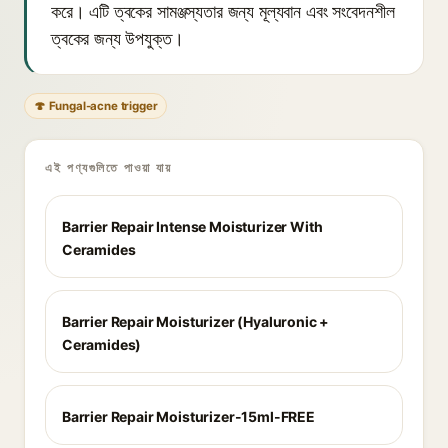
করে। এটি ত্বকের সামঞ্জস্যতার জন্য মূল্যবান এবং সংবেদনশীল
ত্বকের জন্য উপযুক্ত।
🍄 Fungal-acne trigger
এই পণ্যগুলিতে পাওয়া যায়
Barrier Repair Intense Moisturizer With
Ceramides
Barrier Repair Moisturizer (Hyaluronic +
Ceramides)
Barrier Repair Moisturizer-15ml-FREE