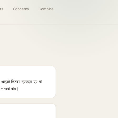
ts
Concerns
Combine
জেন্ট হিসাবে ব্যবহৃত হয় যা
 পাওয়া যায়।