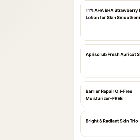
11% AHA BHA Strawberry
Lotion for Skin Smoothen
Apriscrub Fresh Apricot 
Barrier Repair Oil-Free
Moisturizer-FREE
Bright & Radiant Skin Trio