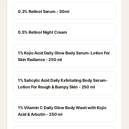
0.3% Retinol Serum - 30ml
0.5% Retinol Night Cream
1% Kojic Acid Daily Glow Body Serum-Lotion For
Skin Radiance - 250 ml
1% Salicylic Acid Daily Exfoliating Body Serum-
Lotion For Rough & Bumpy Skin - 250 ml
1% Vitamin C Daily Glow Body Wash with Kojic
Acid & Arbutin - 250 ml