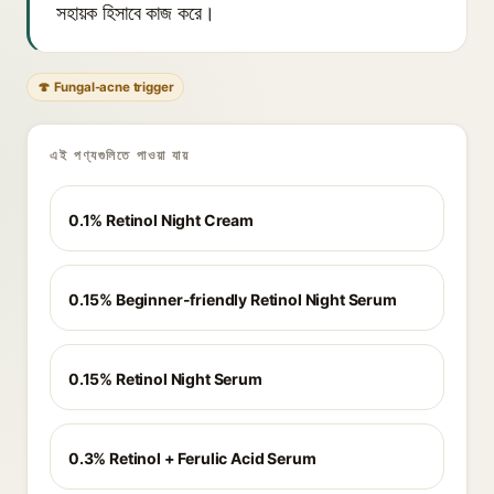
সহায়ক হিসাবে কাজ করে।
🍄 Fungal-acne trigger
এই পণ্যগুলিতে পাওয়া যায়
0.1% Retinol Night Cream
0.15% Beginner-friendly Retinol Night Serum
0.15% Retinol Night Serum
0.3% Retinol + Ferulic Acid Serum