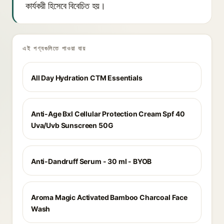
কার্যকরী হিসেবে বিবেচিত হয়।
এই পণ্যগুলিতে পাওয়া যায়
All Day Hydration CTM Essentials
Anti-Age Bxl Cellular Protection Cream Spf 40
Uva/Uvb Sunscreen 50G
Anti-Dandruff Serum - 30 ml - BYOB
Aroma Magic Activated Bamboo Charcoal Face
Wash