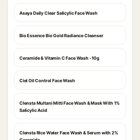
Asaya Daily Clear Salicylic Face Wash
Bio Essence Bio Gold Radiance Cleanser
Ceramide & Vitamin C Face Wash -10g
Ciel Oil Control Face Wash
Clensta Multani Mitti Face Wash & Mask With 1%
Salicylic Acid
Clensta Rice Water Face Wash & Serum with 2%
Ceramide