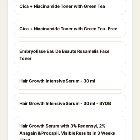
Cica + Niacinamide Toner with Green Tea
Cica + Niacinamide Toner with Green Tea -Free
Embryolisse Eau De Beaute Rosamelis Face
Toner
Hair Growth Intensive Serum - 30 ml
Hair Growth Intensive Serum - 30 ml - BYOB
Hair Growth Serum with 3% Redensyl, 2%
Anagain & Procapil. Visible Results in 3 Weeks