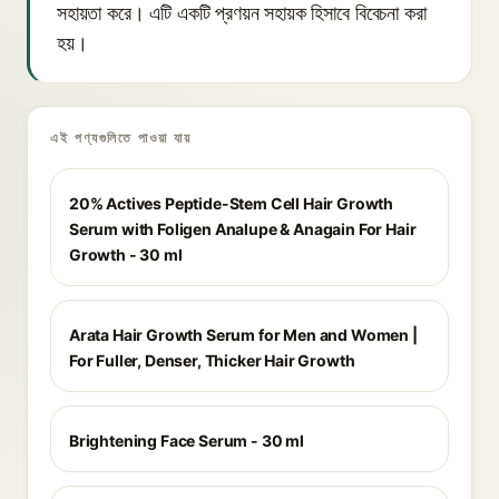
সহায়তা করে। এটি একটি প্রণয়ন সহায়ক হিসাবে বিবেচনা করা
হয়।
এই পণ্যগুলিতে পাওয়া যায়
20% Actives Peptide-Stem Cell Hair Growth
Serum with Foligen Analupe & Anagain For Hair
Growth - 30 ml
Arata Hair Growth Serum for Men and Women |
For Fuller, Denser, Thicker Hair Growth
Brightening Face Serum - 30 ml