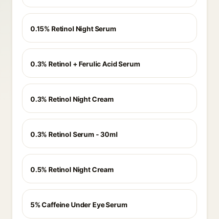
0.15% Retinol Night Serum
0.3% Retinol + Ferulic Acid Serum
0.3% Retinol Night Cream
0.3% Retinol Serum - 30ml
0.5% Retinol Night Cream
5% Caffeine Under Eye Serum