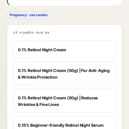
Pregnancy · use caution
এই পণ্যগুলিতে পাওয়া যায়
0.1% Retinol Night Cream
0.1% Retinol Night Cream (50g) | For Anti-Aging
& Wrinkle Protection
0.1% Retinol Night Cream (50g) | Reduces
Wrinkles & Fine Lines
0.15% Beginner-friendly Retinol Night Serum