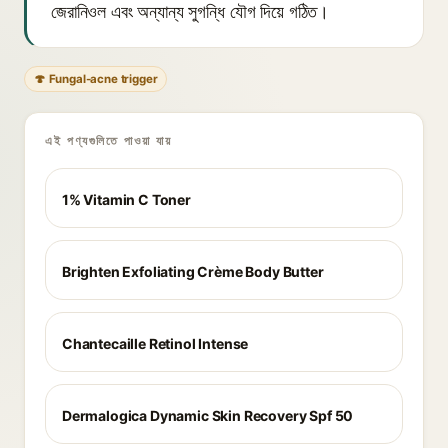
জেরানিওল এবং অন্যান্য সুগন্ধি যৌগ দিয়ে গঠিত।
🍄 Fungal-acne trigger
এই পণ্যগুলিতে পাওয়া যায়
1% Vitamin C Toner
Brighten Exfoliating Crème Body Butter
Chantecaille Retinol Intense
Dermalogica Dynamic Skin Recovery Spf 50