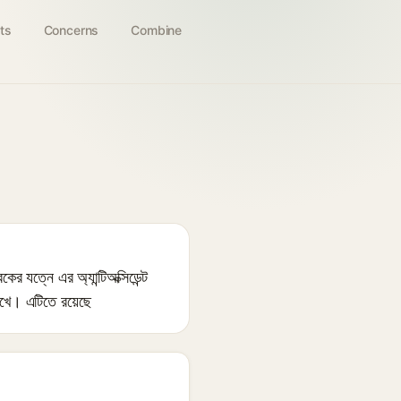
ts
Concerns
Combine
 যত্নে এর অ্যান্টিঅক্সিডেন্ট
রাখে। এটিতে রয়েছে