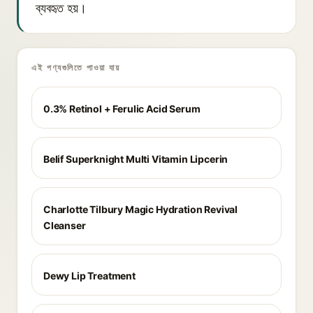
ব্যবহৃত হয়।
এই পণ্যগুলিতে পাওয়া যায়
0.3% Retinol + Ferulic Acid Serum
Belif Superknight Multi Vitamin Lipcerin
Charlotte Tilbury Magic Hydration Revival
Cleanser
Dewy Lip Treatment