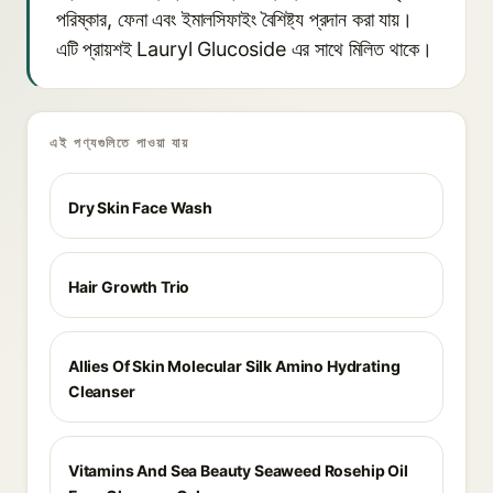
পরিষ্কার, ফেনা এবং ইমালসিফাইং বৈশিষ্ট্য প্রদান করা যায়।
এটি প্রায়শই Lauryl Glucoside এর সাথে মিলিত থাকে।
এই পণ্যগুলিতে পাওয়া যায়
Dry Skin Face Wash
Hair Growth Trio
Allies Of Skin Molecular Silk Amino Hydrating
Cleanser
Vitamins And Sea Beauty Seaweed Rosehip Oil