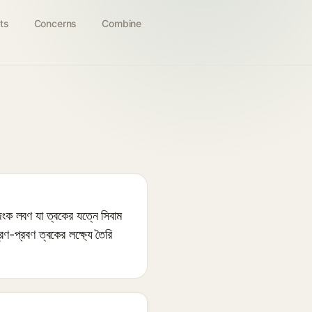
ts
Concerns
Combine
 লবণ যা ত্বকের যত্নে সিবাম
ব্রণ-প্রবণ ত্বকের লক্ষ্যে তৈরি