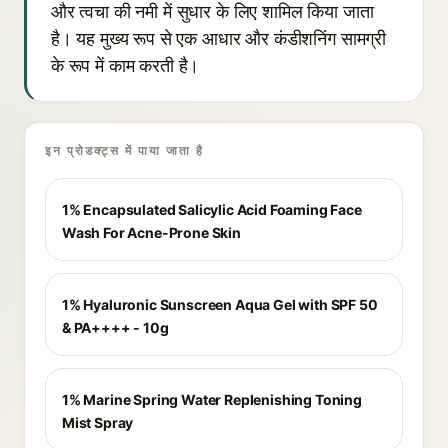
और त्वचा की नमी में सुधार के लिए शामिल किया जाता
है। यह मुख्य रूप से एक आधार और कंडीशनिंग सामग्री
के रूप में काम करती है।
इन प्रोडक्ट्स में पाया जाता है
1% Encapsulated Salicylic Acid Foaming Face
Wash For Acne-Prone Skin
1% Hyaluronic Sunscreen Aqua Gel with SPF 50
& PA++++ - 10g
1% Marine Spring Water Replenishing Toning
Mist Spray