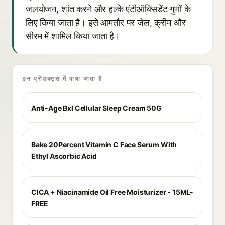
जलयोजन, शांत करने और हल्के एंटीऑक्सिडेंट गुणों के
लिए किया जाता है। इसे आमतौर पर जेल, क्रीम और
सीरम में शामिल किया जाता है।
इन प्रोडक्ट्स में पाया जाता है
Anti-Age Bxl Cellular Sleep Cream 50G
Bake 20Percent Vitamin C Face Serum With
Ethyl Ascorbic Acid
CICA + Niacinamide Oil Free Moisturizer - 15ML-
FREE