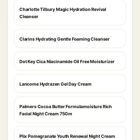
Charlotte Tilbury Magic Hydration Revival
Cleanser
Clarins Hydrating Gentle Foaming Cleanser
Dot Key Cica Niacinamide Oil Free Moisturizer
Lancome Hydrazen Gel Day Cream
Palmers Cocoa Butter Formulamoisture Rich
Facial Night Cream 75Gm
Plix Pomegranate Youth Renewal Night Cream