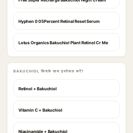
Hyphen 0 05Percent Retinal Reset Serum
Lotus Organics Bakuchiol Plant Retinol Cr Me
BAKUCHIOL किसके साथ इस्तेमाल करें?
Retinol + Bakuchiol
Vitamin C + Bakuchiol
Niacinamide + Bakuchiol