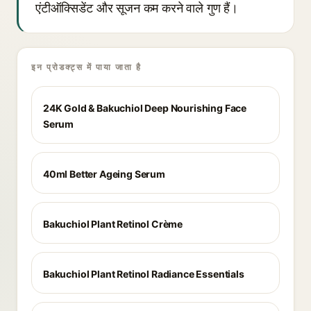
एंटीऑक्सिडेंट और सूजन कम करने वाले गुण हैं।
इन प्रोडक्ट्स में पाया जाता है
24K Gold & Bakuchiol Deep Nourishing Face
Serum
40ml Better Ageing Serum
Bakuchiol Plant Retinol Crème
Bakuchiol Plant Retinol Radiance Essentials