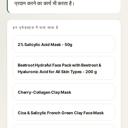
प्रदान करने का कार्य भी करता है।
इन प्रोडक्ट्स में पाया जाता है
2% Salicylic Acid Mask - 50g
Beetroot Hydraful Face Pack with Beetroot &
Hyaluronic Acid for All Skin Types - 200 g
Cherry-Collagen Clay Mask
Cica & Salicylic French Green Clay Face Mask