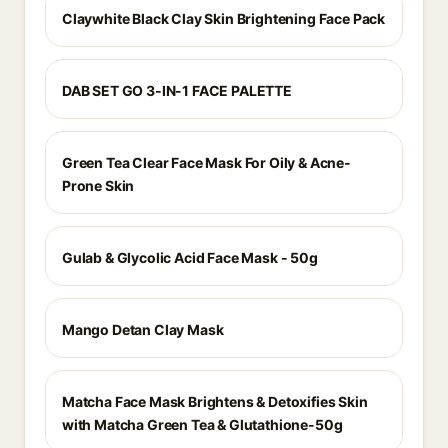
Claywhite Black Clay Skin Brightening Face Pack
DAB SET GO 3-IN-1 FACE PALETTE
Green Tea Clear Face Mask For Oily & Acne-
Prone Skin
Gulab & Glycolic Acid Face Mask - 50g
Mango Detan Clay Mask
Matcha Face Mask Brightens & Detoxifies Skin
with Matcha Green Tea & Glutathione-50g