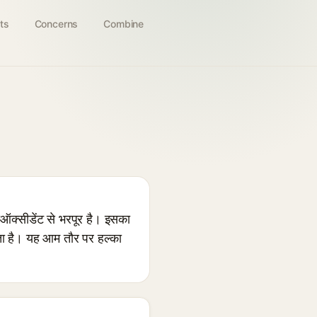
ts
Concerns
Combine
क्सीडेंट से भरपूर है। इसका
जाता है। यह आम तौर पर हल्का