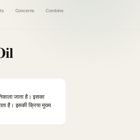
ts
Concerns
Combine
Oil
िकाला जाता है। इसका
जाता है। इसकी क्रिया मुख्य